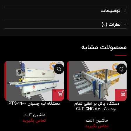
توضیحات
نظرات (0)
محصولات مشابه
دستگاه پانل بر افقی تمام
دستگاه لبه چسبان 3100-PTS
اتوماتیک CUT CNC 53
ماشین آلات
ماشین آلات
تماس بگیرید
تماس بگیرید